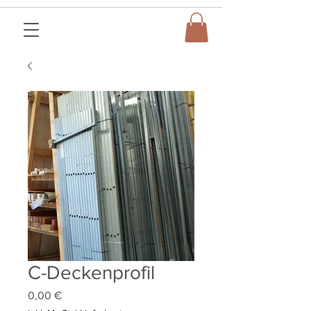
C-Deckenprofil
Preis
0,00 €